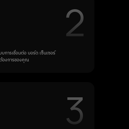
2
บการเชื่อมต่อ บอร์ด เซ็นเซอร์
มต้องการของคุณ
3