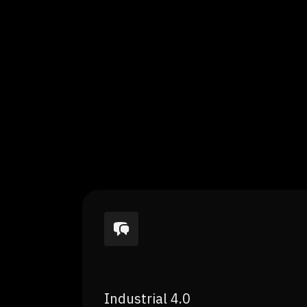
Industrial 4.0