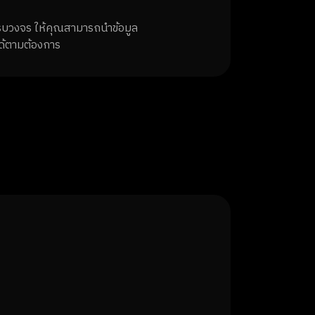
ครบวงจร ให้คุณสามารถนำข้อมูล
ด้ตามต้องการ