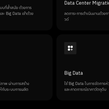
Data Center Migrati
บที่ล้ำสมัย ด้วยการ
ะ Big Data เข้าด้วย
ลดภาระการดำเนินงานด้วยกา
วด์
Big Data
ธิภาพ ผ่านการสร้าง
ใช้ Big Data ในการจัดการห
ห้กับระบบการผลิต
และคาดการณ์ราคาวัตถุดิบ