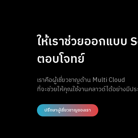
ให้เราช่วยออกแบบ So
ตอบโจทย์
เราคือผู้เชี่ยวชาญด้าน Multi Cloud
ที่จะช่วยให้คุณใช้งานคลาวด์ได้อย่างมีป
ปรึกษาผู้เชี่ยวชาญของเรา