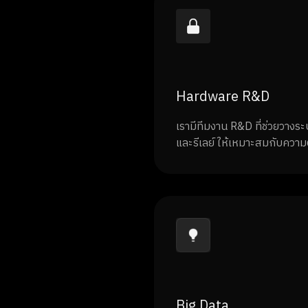
Hardware R&D
เรามีทีมงาน R&D ที่ช่วยวางระบ
และรีเลย์ ให้เหมาะสมกับควา
Big Data