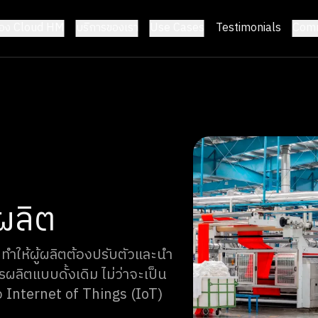
้อง Cloud HM
บริการของเรา
Use Cases
Testimonials
Comm
ผลิต
ทำให้ผู้ผลิตต้องปรับตัวและนำ
ลิตแบบดั้งเดิม ไม่ว่าจะเป็น
อ Internet of Things (IoT)