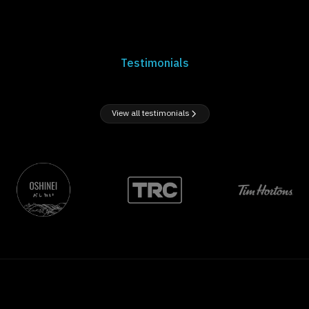
Testimonials
View all testimonials