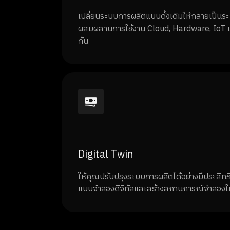
เปลี่ยนระบบการผลิตแบบดั้งเดิมให้กลายเป็นระบ
ผสมผสานการใช้งาน Cloud, Hardware, IoT แล
กัน
Digital Twin
ให้คุณปรับปรุงระบบการผลิตได้อย่างมีประสิท
แบบจำลองดิจิทัลและสร้างสถานการณ์จำลองใ