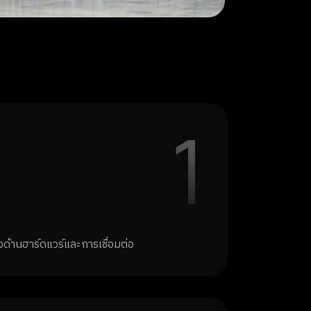
1
งด้านฮาร์ดแวร์และการเชื่อมต่อ