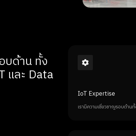
บด้าน ทั้ง
T และ Data
IoT Expertise
เรามีความเชี่ยวชาญรอบด้านทั้