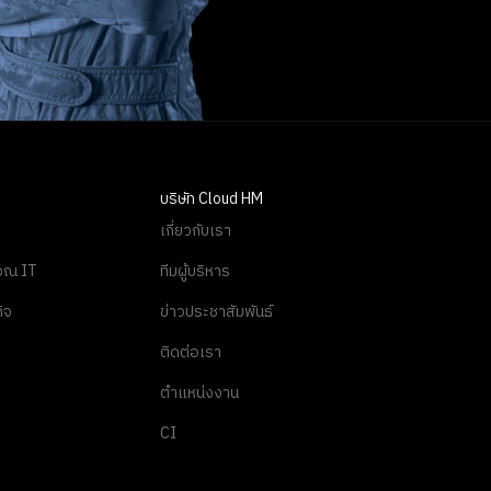
บริษัท Cloud HM
เกี่ยวกับเรา
นวณ IT
ทีมผู้บริหาร
ิจ
ข่าวประชาสัมพันธ์
ติดต่อเรา
ตำแหน่งงาน
CI