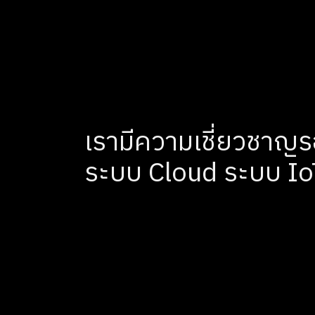
เรามีความเชี่ยวชาญรอ
ระบบ Cloud ระบบ Io