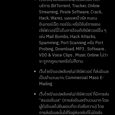
บริการ BitTorrent, Tracker, Online
Streaming, Pirate Software, Crack,
Hack, Warez, เผยแพร่ไวรัส หนอน
อินเทอร์เน็ต ทอร์จัน หรือใช้บริการของ
เซิร์ฟเวอร์นี้ไปในการโจมตีเซิร์ฟเวอร์อื่น ๆ
เช่น Mail Bombs, Hack Attacks,
Spamming, Port Scanning หรือ Port
Probing, Download, MP3 , Software ,
VDO & Voice Clips , Music Online ไม่ว่า
จะถูกกฎหมายหรือไม่ก็ตาม
เว็บไซต์/แอปพลิเคชัน/เซิร์ฟเวอร์ ที่ส่งอีเมล
เป็นจำนวนมาก, Commercial Mass E-
Mailing
เว็บไซต์/แอปพลิเคชัน/เซิร์ฟเวอร์ ที่มีการส่ง
“สแปมอีเมลˮ (การส่งอีเมลจำนวนมาก โดย
ผู้รับอีเมลไม่ยินยอมที่จะรับข้อความ) โดย
การส่งอีเมลนั้นใช้ที่อยู่ส่งกลับที่ไม่มีจริง