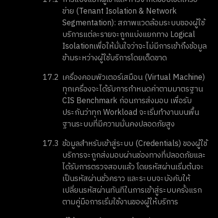
ข่าย (Tenant Isolation & Network
Segmentation): สภาพแวดล้อมระบบของผู้ใช้
บริการแต่ละรายจะถูกแบ่งแยกทาง Logical
Isolationเพื่อให้มั่นใจว่าจะไม่มีการเข้าถึงข้อมูล
ข้ามระหว่างผู้ใช้บริการโดยเด็ดขาด
17.2
เครื่องคอมพิวเตอร์เสมือน (Virtual Machine)
ทุกเครื่องจะได้รับการกำหนดค่าตามมาตรฐาน
CIS Benchmark ก่อนการส่งมอบ เพื่อรับ
ประกันว่าทุก Workload จะเริ่มทำงานบนพื้น
ฐานระบบที่มีความมั่นคงปลอดภัยสูง
17.3
ข้อมูลสำหรับเข้าสู่ระบบ (Credentials) ของผู้ใช้
บริการจะถูกส่งมอบผ่านช่องทางที่ปลอดภัยและ
ได้รับการตรวจสอบแล้ว โดยรหัสผ่านเริ่มต้นจะ
เป็นรหัสผ่านชั่วคราว และระบบจะบังคับให้
เปลี่ยนรหัสผ่านทันทีในการเข้าสู่ระบบครั้งแรก
ตามคู่มือการเริ่มใช้งานของผู้ให้บริการ