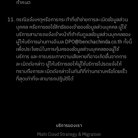
กำหนด
กรณีแจ้งเหตุหรือการกระทำที่เข้าข่ายการละเมิดข้อมูลส่วน
บุคคล หรือการขอใช้สิทธิของเจ้าของข้อมูลส่วนบุคคล ผู้ใช้
บริการสามารถแจ้งเจ้าหน้าที่กำกับดูแลข้อมูลส่วนบุคคลของ
ผู้ให้บริการผ่านทางอีเมล DPO@benchachinda.co.th ทั้งนี้
เพื่อประโยชน์ในการคุ้มครองข้อมูลส่วนบุคคลของผู้ใช้
บริการ และการบรรเทาความเสียหายที่อาจเกิดขึ้นจากการ
ละเมิดดังกล่าว ผู้ให้บริการขอให้ผู้ใช้บริการโปรดแจ้งให้
ทราบถึงการละเมิดดังกล่าวในทันทีที่ท่านทราบหรือโดยเร็ว
ที่สุดเท่าที่จะสามารถปฏิบัติได้
บริการของเรา
Multi Cloud Strategy & Migration