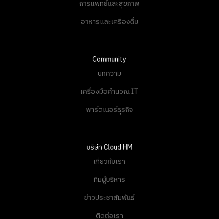
การแพทย์และสุขภาพ
อาหารและเครื่องดื่ม
Community
บทความ
เครื่องมือคำนวณ IT
พาร์ตเนอร์ธุรกิจ
บริษัท Cloud HM
เกี่ยวกับเรา
ทีมผู้บริหาร
ข่าวประชาสัมพันธ์
ติดต่อเรา