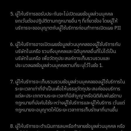
ผู้ให้บริการขอรับประกันจะไม่เปิดเผยข้อมูลส่วนบุคคล
ยกเว้นต้องปฏิบัติตามกฎหมายอื่น ๆ ที่เกี่ยวข้อง โดยผู้ให้
บริการจะขออนุญาตกับผู้ใช้บริการก่อนทำการเปิดเผย PII
ผู้ให้บริการอาจเปิดเผยข้อมูลส่วนบุคคลของผู้ใช้บริการกับ
บริษัทในเครือ รวมถึงบุคคลและนิติบุคคลอื่นที่ไม่ได้เป็น
บริษัทในเครือ เพื่อวัตถุประสงค์การเก็บรวบรวมและ
ประมวลผลข้อมูลส่วนบุคคลตามที่ระบุไว้ในข้อ 1.
ผู้ให้บริการจะเก็บรวมรวมข้อมูลส่วนบุคคลของผู้ใช้บริการใน
ระยะเวลาเท่าที่จำเป็นเพื่อให้บรรลุวัตถุประสงค์ของบริการ
แต่ละประเภทตามระยะเวลาที่มีสัญญาหรือนิติสัมพันธ์ตาม
กฎหมายที่บังคับใช้ระหว่างผู้ใช้บริการและผู้ให้บริการ เว้นแต่
กฎหมายจะอนุญาตให้มีระยะเวลาการเก็บรักษาที่นานขึ้น
ผู้ให้บริการจะดำเนินการลบหรือทำลายข้อมูลส่วนบุคคล หรือ