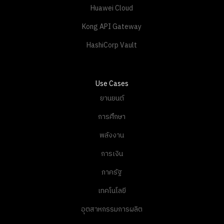
Huawei Cloud
Kong API Gateway
HashiCorp Vault
Use Cases
ยานยนต์
การศึกษา
พลังงาน
การเงิน
ภาครัฐ
เทคโนโลยี
อุตสาหกรรมการผลิต