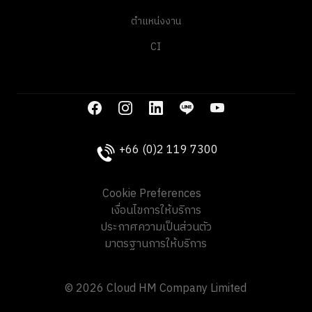
ตำแหน่งงาน
CI
+66 (0)2 119 7300
Cookie Preferences
เงื่อนไขการให้บริการ
ประกาศความเป็นส่วนตัว
มาตรฐานการให้บริการ
© 2026 Cloud HM Company Limited