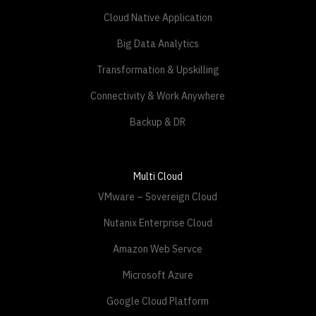
Cloud Native Application
Big Data Analytics
Transformation & Upskilling
Connectivity & Work Anywhere
Backup & DR
Multi Cloud
VMware – Sovereign Cloud
Nutanix Enterprise Cloud
Amazon Web Servce
Microsoft Azure
Google Cloud Platform