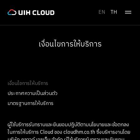
EN
TH
เงื่อนไขการให้บริการ
เงื่อนไขการให้บริการ
ประกาศความเป็นส่วนตัว
มาตรฐานการให้บริการ
ผู้ใช้บริการรับทราบและยินยอมปฏิบัติตามนโยบายและข้อตกลง
ในการให้บริการ Cloud ของ cloudhm.co.th ซึ่งบริหารงานโดย
บริษัท คลาวด์ เอชเอ็ม จำกัด ผู้ใช้บริการรับทราบและยินยอม