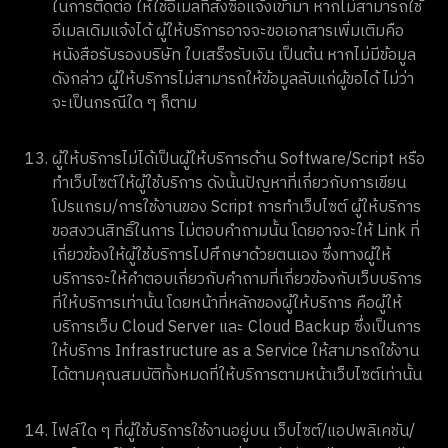
ในการติดต่อ ให้ใช้อีเมลที่สั่งซื้อแจ้งเข้ามา หากไม่สามารถใช้
อีเมลเดิมแจ้งได้ ผู้ให้บริการอาจจะขอเอกสารเพิ่มเติมคือ
หนังสือรับรองบริษัท ใบเสร็จรับเงิน เป็นต้น หากไม่มีข้อมูล
ดังกล่าว ผู้ให้บริการไม่สามารถให้ข้อมูลลับแก่ผู้ขอได้ ไม่ว่า
จะเป็นกรณีใด ๆ ก็ตาม
ผู้ให้บริการไม่ได้เป็นผู้ให้บริการด้าน Software/Script หรือ
ทำเว็บไซต์ให้ผู้ใช้บริการ ดังนั้นปัญหาที่เกี่ยวกับการเขียน
โปรแกรม/การใช้งานของ Script การทำเว็บไซต์ ผู้ให้บริการ
ขอสงวนสิทธิ์ในการ ไม่ตอบคำถามนั้น โดยอาจจะให้ Link ที่
เกี่ยวข้องให้ผู้ใช้บริการไปศึกษาด้วยตนเอง ซึ่งทางผู้ให้
บริการจะให้คำตอบเกี่ยวกับคำถามที่เกี่ยวข้องกับเว็บบริการ
ที่ให้บริการเท่านั้น โดยหน้าที่หลักของผู้ให้บริการ คือผู้ให้
บริการเว็บ Cloud Server และ Cloud Backup ซึ่งเป็นการ
ให้บริการ Infrastructure as a Service ให้สามารถใช้งาน
ได้ตามคุณสมบัติทั้งหมดที่ให้บริการตามหน้าเว็บไซต์เท่านั้น
ไฟล์ใด ๆ ที่ผู้ใช้บริการใช้งานอยู่บน เว็บไซต์/แอปพลิเคชัน/