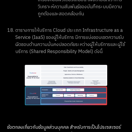
วิเคราะห์ความสัมพันธ์ของบันทึกระบบมีความ
ถูกต้องและสอดคล้องกัน
ตารางการให้บริการ Cloud ประเภท Infrastructure as a
Service (IaaS) ของผู้ให้บริการ มีการแบ่งขอบเขตความรับ
ผิดชอบด้านความมั่นคงปลอดภัยระหว่างผู้ให้บริการและผู้ใช้
บริการ (Shared Responsibility Model) ดังนี้
ข้อตกลงเกี่ยวกับข้อมูลส่วนบุคคล สำหรับการเป็นโปรเซสเซอร์