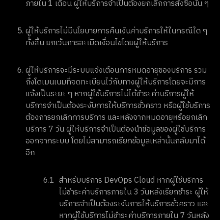
ภายใน 1 เดือน ผู้ให้บริการจำเป็นต้องยกเลิกการสั่งซื้อนั้น ๆ
ผู้ให้บริการไม่มีนโยบายการคืนเงินค่าบริการให้ในกรณีใด ๆ
ทั้งสิ้น ยกเว้นการละเมิดเงื่อนไขโดยผู้ให้บริการ
ผู้ให้บริการจะมีระบบแจ้งเตือนการหมดอายุของบริการ รวม
ถึงโดเมนเนมที่จดทะเบียนไว้กับทางผู้ให้บริการโดยจะมีการ
แจ้งเป็นระยะ ๆ หากผู้ใช้บริการไม่ได้ชำระค่าบริการผู้ให้
บริการจำเป็นต้องระงับการให้บริการชั่วคราว หรือผู้ใช้บริการ
ต้องการยกเลิกการบริการ และหลังจากหมดอายุหรือยกเลิก
บริการ 7 วัน ผู้ให้บริการจำเป็นต้องนำข้อมูลของผู้ใช้บริการ
ออกจากระบบ โดยไม่สามารถเรียกข้อมูลเหล่านั้นกลับมาได้
อีก
6.1
สำหรับบริการ DevOps Cloud หากผู้ใช้บริการ
ไม่ชำระค่าบริการภายใน 3 วันหลังเรียกชำระ ผู้ให้
บริการจำเป็นต้องระงับการให้บริการชั่วคราว และ
หากผู้ใช้บริการไม่ชำระค่าบริการภายใน 7 วันหลัง