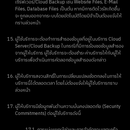
เซิร์ฟเวอร์/Cloud Backup เช่น Website Files, E-Mail
Files, Database Files เป็นต้น หากมีการติดไวรัสเกิดขึ้น
จะถูกลบออกจากระบบโดยอัตโนมัติโดยมิจำเป็นต้องแจ้งให้
ทราบล่วงหน้า
ผู้ใช้บริการจะต้องทำการสำรองข้อมูลที่อยู่ในบริการ Cloud
Server/Cloud Backup ในกรณีที่มีการร้องขอข้อมูลสำรอง
จากผู้ให้บริการ ผู้ใช้บริการจะต้องชำระค่าบริการให้กับผู้ให้
บริการเพื่อดำเนินการคัดลอกข้อมูลสำรองดังกล่าว
ผู้ให้บริการสงวนสิทธิ์ในการเปลี่ยนแปลงข้อตกลงในการให้
บริการนี้ได้ตลอดเวลา โดยไม่ต้องแจ้งให้ผู้ใช้บริการทราบ
ล่วงหน้า
ผู้ให้บริการมีข้อผูกพันด้านความมั่นคงปลอดภัย (Security
Commitments) ต่อผู้ใช้บริการดังนี้
17.1
การแบ่งแยกผู้เช่าและการจำกัดขอบเขตเครือ