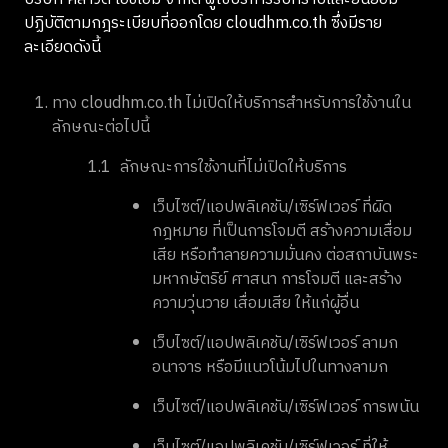
ปฏิบัติตามกฎระเบียบที่ออกโดย cloudhm.co.th ซึ่งมีราย
ละเอียดดังนี้
ทาง cloudhm.co.th ไม่เปิดให้บริการสำหรับการใช้งานใน
ลักษณะต่อไปนี้
1.1
ลักษณะการใช้งานที่ไม่เปิดให้บริการ
เว็บไซต์/แอปพลิเคชัน/เซิร์ฟเวอร์ ที่ผิด
กฎหมาย ที่เป็นการโจมตี สร้างความเสื่อม
เสีย หรือทำลายความมั่นคง ต่อสถาบันพระ
มหากษัตริย์ ศาสนา การโจมตี และสร้าง
ความวุ่นวาย เสื่อมเสีย ให้แก่ผู้อื่น
เว็บไซต์/แอปพลิเคชัน/เซิร์ฟเวอร์ ลามก
อนาจาร หรือมีแนวโน้มไปในทางลามก
เว็บไซต์/แอปพลิเคชัน/เซิร์ฟเวอร์ การพนัน
เว็บไซต์/แอปพลิเคชัน/เซิร์ฟเวอร์ ที่ให้