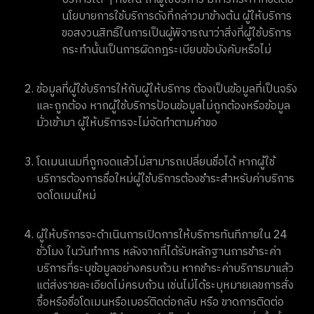
นโยบายการใช้บริการดังที่กล่าวมาข้างต้น ผู้ให้บริการ
ขอสงวนสิทธิ์ในการเป็นผู้พิจารณาว่าสิ่งที่ผู้ใช้บริการ
กระทำนั้นเป็นการผิดกฎระเบียบข้อบังคับหรือไม่
ข้อมูลที่ผู้ใช้บริการให้กับผู้ให้บริการ ต้องเป็นข้อมูลที่เป็นจริง
และถูกต้อง หากผู้ใช้บริการป้อนข้อมูลไม่ถูกต้องหรือข้อมูล
มั่วเข้ามา ผู้ให้บริการจะไม่จัดทำตามคำขอ
โดเมนเนมที่ถูกจดแล้วไม่สามารถเปลี่ยนชื่อได้ หากผู้ใช้
บริการต้องการชื่อใหม่ผู้ใช้บริการต้องชำระสำหรับค่าบริการ
จดโดเมนใหม่
ผู้ให้บริการจะดำเนินการเปิดการให้บริการทันทีภายใน 24
ชั่วโมง ในวันทำการ หลังจากที่ได้รับหลักฐานการชำระค่า
บริการที่ระบุข้อมูลอย่างครบถ้วน หากชำระค่าบริการมาแล้ว
แต่ส่งรายละเอียดไม่ครบถ้วน เช่นไม่ได้ระบุหมายเลขการสั่ง
ซื้อหรือชื่อโดเมนหรือเบอร์ติดต่อกลับ หรือ ขาดการติดต่อ