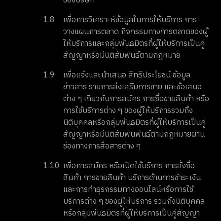
ของบริษัท
1.8
เพื่อการวิเคราะห์ข้อมูลในการให้บริการ การ
วางแผนการตลาด กิจกรรมทางการตลาดของผู้
ให้บริการและกลุ่มพันธมิตรที่ผู้ให้บริการเป็นคู่
สัญญาหรือมีนิติสัมพันธ์ตามกฎหมาย
1.9
เพื่อแจ้งและนำเสนอ สิทธิประโยชน์ ข้อมูล
ข่าวสาร รายการส่งเสริมการขาย และข้อเสนอ
ต่าง ๆ เกี่ยวกับการสมัคร การซื้อขายสินค้า หรือ
การใช้บริการต่าง ๆ ของผู้ให้บริการรวมถึง
นิติบุคคลหรือกลุ่มพันธมิตรที่ผู้ให้บริการเป็นคู่
สัญญาหรือมีนิติสัมพันพันธ์ตามกฎหมายผ่าน
ช่องทางการสื่อสารต่าง ๆ
1.10
เพื่อการสมัคร หรือเปิดใช้บริการ การสั่งซื้อ
สินค้า การขายสินค้า บริการด้านการชำระเงิน
และการทำธุรกรรมทางออนไลน์หรือการใช้
บริการต่าง ๆ ของผู้ให้บริการ รวมถึงนิติบุคคล
หรือกลุ่มพันธมิตรที่ผู้ให้บริการเป็นคู่สัญญา